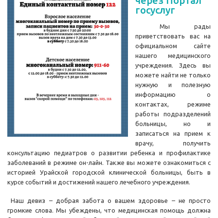
через Портал
госуслуг
Мы рады
приветствовать вас на
официальном сайте
нашего медицинского
учреждения. Здесь вы
можете найти не только
нужную и полезную
информацию о
контактах, режиме
работы подразделений
больницы, но и
записаться на прием к
врачу, получить
консультацию педиатров о развитии ребенка и профилактике
заболеваний в режиме он-лайн. Также вы можете ознакомиться с
историей Урайской городской клинической больницы, быть в
курсе событий и достижений нашего лечебного учреждения.
Наш девиз – добрая забота о вашем здоровье – не просто
громкие слова. Мы убеждены, что медицинская помощь должна