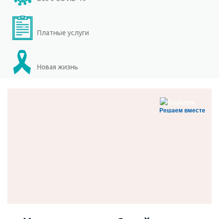
Платные услуги
Новая жизнь
Решаем вместе