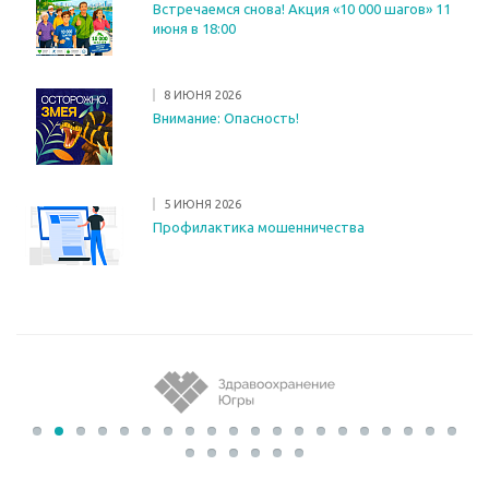
Встречаемся снова! Акция «10 000 шагов» 11
июня в 18:00
8 ИЮНЯ 2026
Внимание: Опасность!
5 ИЮНЯ 2026
Профилактика мошенничества