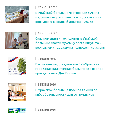
17 ИЮНЯ 2026
В Урайской больнице чествовали лучших
медицинских работников и подвели итоги
конкурса «Народный доктор – 2026»
16 ИЮНЯ 2026
Сила команды и технологии: в Урайской
больнице спасли мужчину после инсульта и
вернули ему надежду на полноценную жизнь
9 ИЮНЯ 2026
Расписание подразделений БУ «Урайская
городская клиническая больница» в период
празднования Дня России
9 ИЮНЯ 2026
В Урайской больнице прошла лекция по
кибербезопасности для сотрудников
9 ИЮНЯ 2026