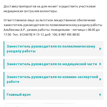
Доставку препаратов на дом может осуществить участковая
медицинская сестра или волонтеры.
Ответственное лицо за льготное лекарственное обеспечение:
заместитель руководителя по поликлиническому разделу работы
Альбекова А.Р., режим работы: понедельник - пятница с 08.00 до
17.00. Тел.: 8 (34676) 9-13-12 доб. 100, 8 987 495 88 82
Заместитель руководителя по поликлиническому
разделу работы
Заместитель руководителя по медицинской части
Заместитель руководителя по клинико-экспертной
работе
Главный врач