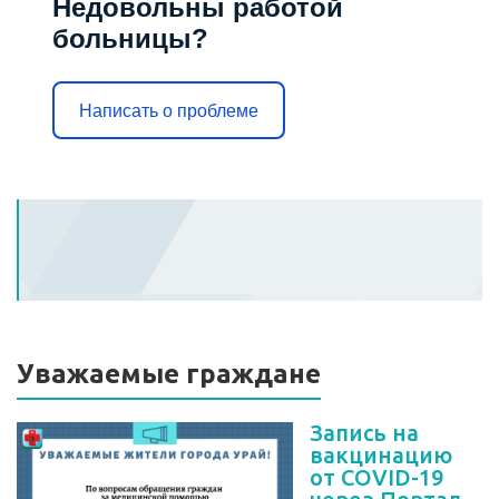
Недовольны работой
больницы?
Написать о проблеме
Уважаемые граждане
Запись на
вакцинацию
от COVID-19