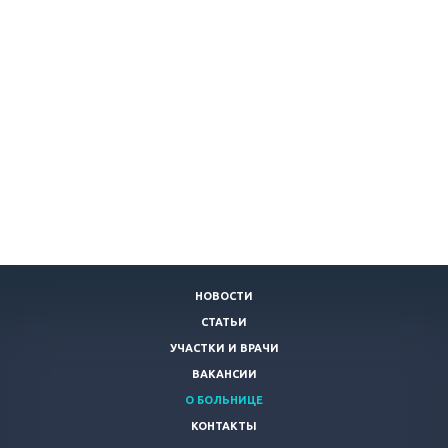
НОВОСТИ
СТАТЬИ
УЧАСТКИ И ВРАЧИ
ВАКАНСИИ
О БОЛЬНИЦЕ
КОНТАКТЫ