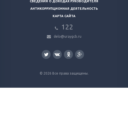
СВЕДЕНИЯ О ДОХОДАХ РУКОВОДИТЕЛЯ
АНТИКОРРУПЦИОННАЯ ДЕЯТЕЛЬНОСТЬ
КАРТА САЙТА
122
delo@uraygcb.ru
© 2026 Все права защищены.