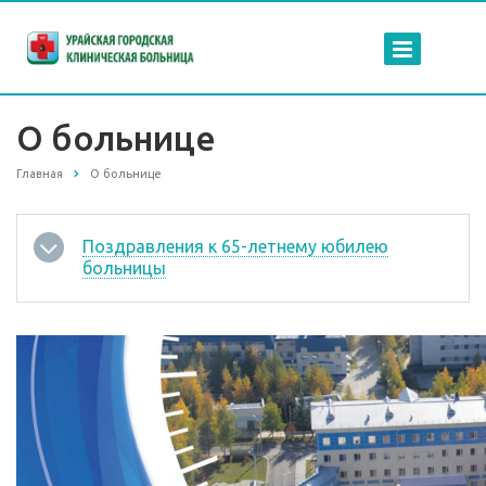
О больнице
Главная
О больнице
Поздравления к 65-летнему юбилею
больницы