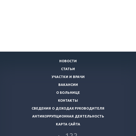
НОВОСТИ
СТАТЬИ
УЧАСТКИ И ВРАЧИ
ВАКАНСИИ
О БОЛЬНИЦЕ
КОНТАКТЫ
СВЕДЕНИЯ О ДОХОДАХ РУКОВОДИТЕЛЯ
АНТИКОРРУПЦИОННАЯ ДЕЯТЕЛЬНОСТЬ
КАРТА САЙТА
122