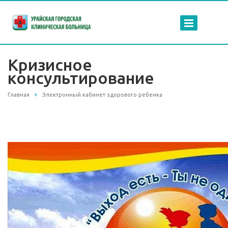
Кризисное
консультирование
Главная
Электронный кабинет здорового ребенка