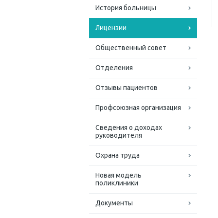
История больницы
Лицензии
Общественный совет
Отделения
Отзывы пациентов
Профсоюзная организация
Сведения о доходах
руководителя
Охрана труда
Новая модель
поликлиники
Документы