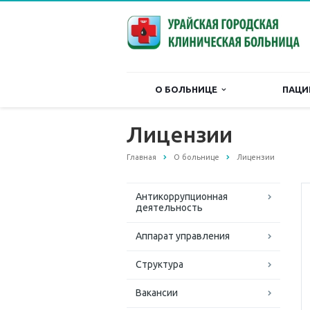
О БОЛЬНИЦЕ
ПАЦИ
Лицензии
Главная
О больнице
Лицензии
Антикоррупционная
деятельность
Аппарат управления
Структура
Вакансии