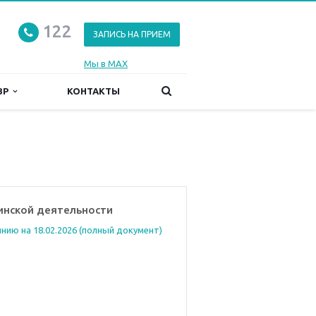
122
ЗАПИСЬ НА ПРИЕМ
Мы в MAX
ЗР
КОНТАКТЫ
инской деятельности
нию на 18.02.2026 (полный документ)