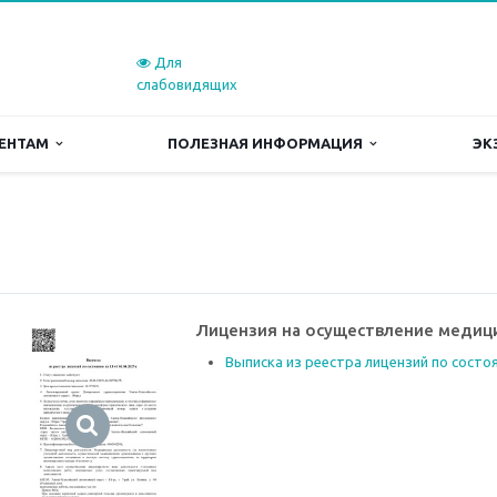
Для
слабовидящих
ЕНТАМ
ПОЛЕЗНАЯ ИНФОРМАЦИЯ
ЭК
Лицензия на осуществление медиц
Выписка из реестра лицензий по состоя