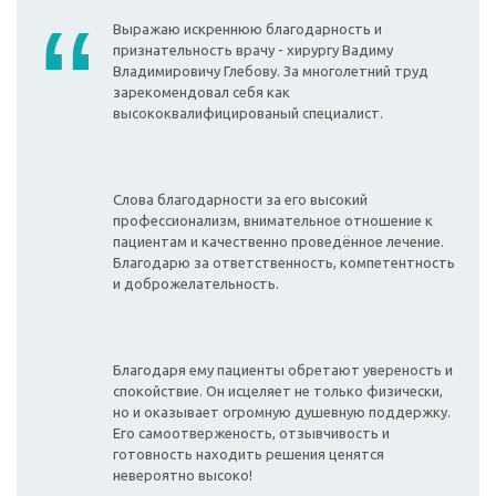
Выражаю искреннюю благодарность и
признательность врачу - хирургу Вадиму
Владимировичу Глебову. За многолетний труд
зарекомендовал себя как
высококвалифицированый специалист.
Слова благодарности за его высокий
профессионализм, внимательное отношение к
пациентам и качественно проведённое лечение.
Благодарю за ответственность, компетентность
и доброжелательность.
Благодаря ему пациенты обретают увереность и
спокойствие. Он исцеляет не только физически,
но и оказывает огромную душевную поддержку.
Его самоотверженость, отзывчивость и
готовность находить решения ценятся
невероятно высоко!