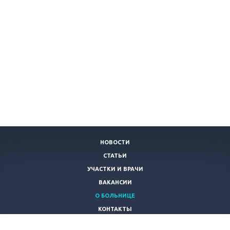
НОВОСТИ
СТАТЬИ
УЧАСТКИ И ВРАЧИ
ВАКАНСИИ
О БОЛЬНИЦЕ
КОНТАКТЫ
СВЕДЕНИЯ О ДОХОДАХ РУКОВОДИТЕЛЯ