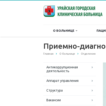
О БОЛЬНИЦЕ
ПАЦИ
Приемно-диагно
Главная
О больнице
Отделения
Антикоррупционная
деятельность
Аппарат управления
Структура
Вакансии