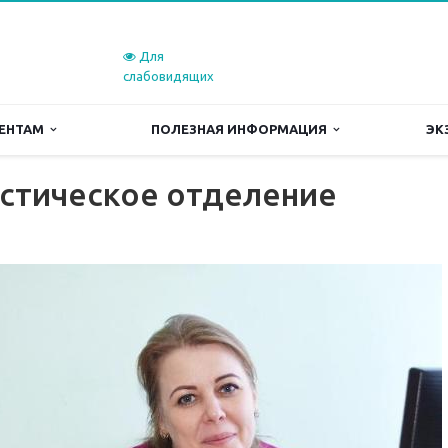
Для
слабовидящих
ЕНТАМ
ПОЛЕЗНАЯ ИНФОРМАЦИЯ
ЭК
стическое отделение