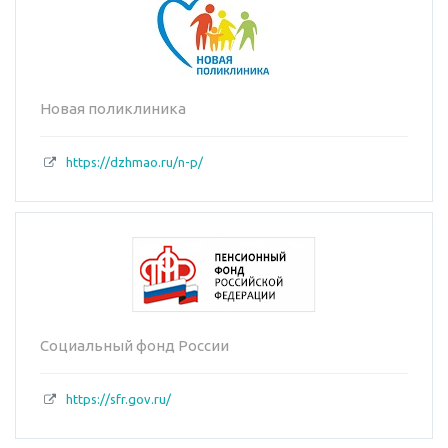
Новая поликлиника
https://dzhmao.ru/n-p/
Социальный фонд России
https://sfr.gov.ru/