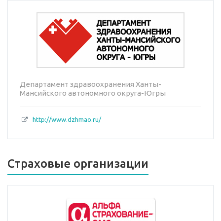
Департамент здравоохранения Ханты-
Мансийского автономного округа-Югры
http://www.dzhmao.ru/
Страховые организации