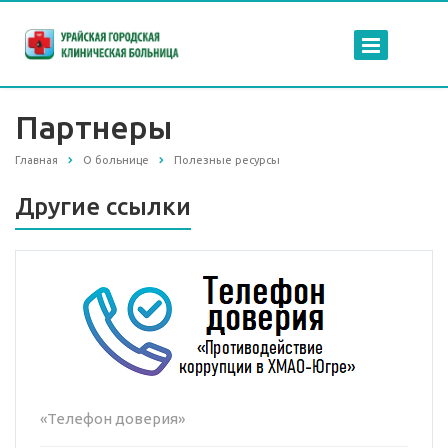
Партнеры
Главная
О больнице
Полезные ресурсы
Другие ссылки
«Телефон доверия»