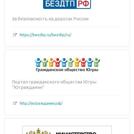
За безопасность на дорогах России
https://bezdtp.ru/bezdtp/ru/
Портал гражданского общества Югры
"Югражданин"
http://югражданин.рф/