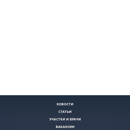
НОВОСТИ
СТАТЬИ
УЧАСТКИ И ВРАЧИ
ВАКАНСИИ