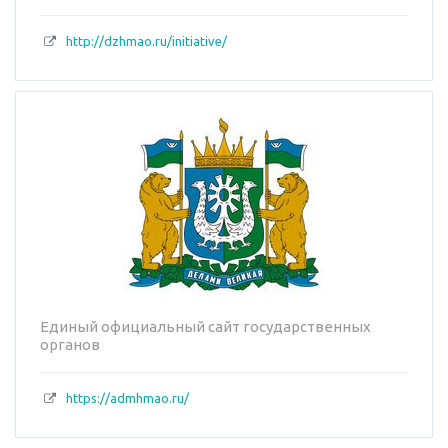
http://dzhmao.ru/initiative/
Единый официальный сайт государственных
органов
https://admhmao.ru/