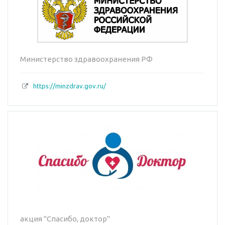
Министерство здравоохранения РФ
https://minzdrav.gov.ru/
акция "Спасибо, доктор"