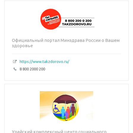
Официальный портал Минздрава России о Вашем
здоровье
https://www.takzdorovo.ru/
8 800 2000 200
Урайский комплексный центр социального