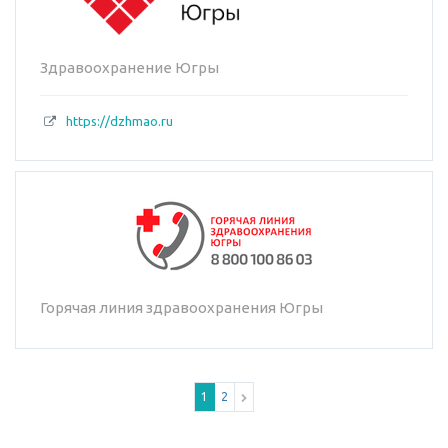
Здравоохранение Югры
https://dzhmao.ru
Горячая линия здравоохранения Югры
1
2