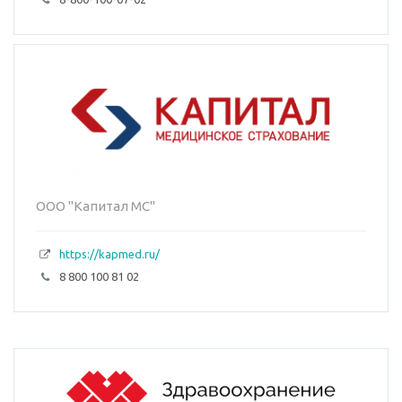
ООО "Капитал МС"
https://kapmed.ru/
8 800 100 81 02