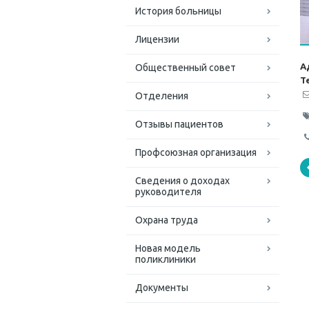
История больницы
Лицензии
А
Общественный совет
Т
Отделения
Отзывы пациентов
Профсоюзная организация
Сведения о доходах
руководителя
Охрана труда
Новая модель
поликлиники
Документы