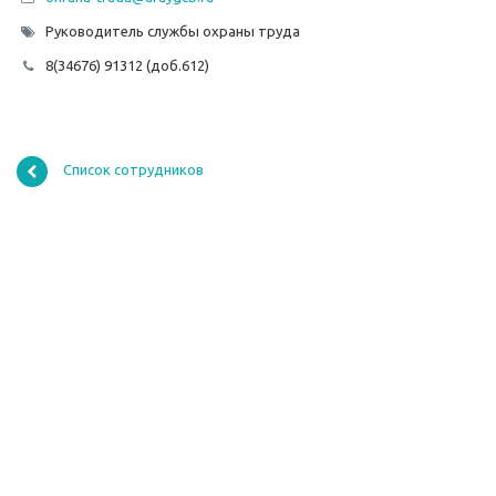
Руководитель службы охраны труда
8(34676) 91312 (доб.612)
Список сотрудников