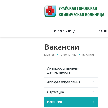
О БОЛЬНИЦЕ
ПАЦИ
Вакансии
Главная
О больнице
Вакансии
Антикоррупционная
деятельность
Аппарат управления
Структура
Вакансии