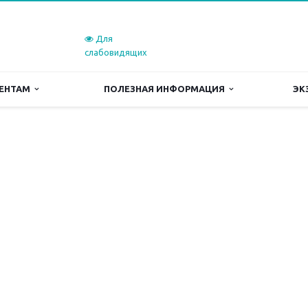
Для
слабовидящих
ЕНТАМ
ПОЛЕЗНАЯ ИНФОРМАЦИЯ
ЭК