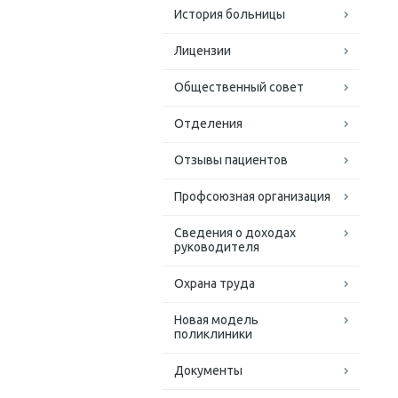
История больницы
Лицензии
Общественный совет
Отделения
Отзывы пациентов
Профсоюзная организация
Сведения о доходах
руководителя
Охрана труда
Новая модель
поликлиники
Документы