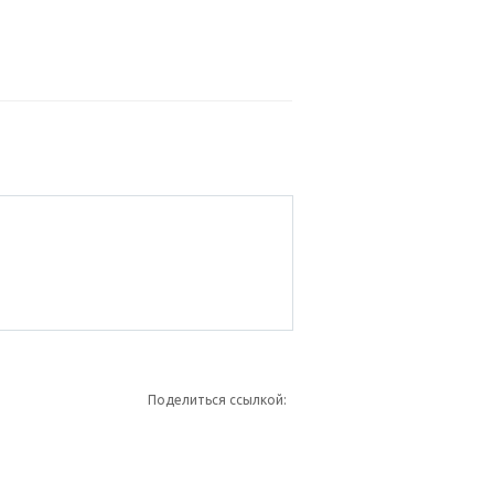
Поделиться ссылкой: