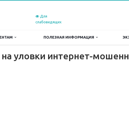
Для
слабовидящих
ЕНТАМ
ПОЛЕЗНАЯ ИНФОРМАЦИЯ
ЭК
я на уловки интернет-мошен