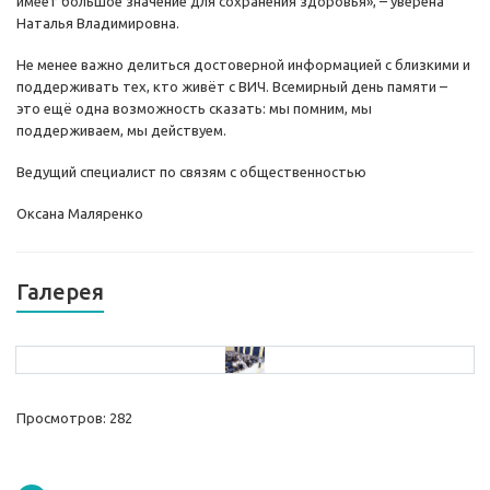
имеет большое значение для сохранения здоровья», – уверена
Наталья Владимировна.
Не менее важно делиться достоверной информацией с близкими и
поддерживать тех, кто живёт с ВИЧ. Всемирный день памяти –
это ещё одна возможность сказать: мы помним, мы
поддерживаем, мы действуем.
Ведущий специалист по связям с общественностью
Оксана Маляренко
Галерея
Просмотров: 282