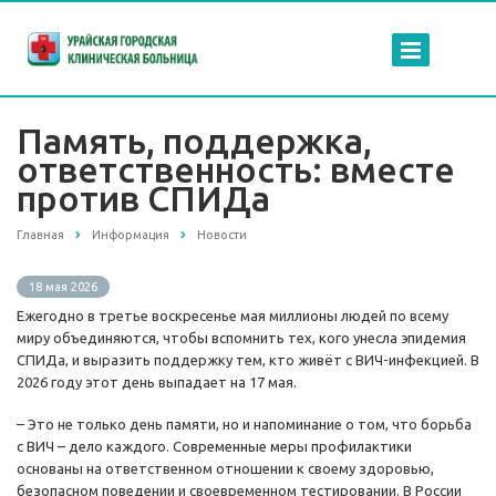
Память, поддержка,
ответственность: вместе
против СПИДа
Главная
Информация
Новости
18 мая 2026
Ежегодно в третье воскресенье мая миллионы людей по всему
миру объединяются, чтобы вспомнить тех, кого унесла эпидемия
СПИДа, и выразить поддержку тем, кто живёт с ВИЧ-инфекцией. В
2026 году этот день выпадает на 17 мая.
– Это не только день памяти, но и напоминание о том, что борьба
с ВИЧ – дело каждого. Современные меры профилактики
основаны на ответственном отношении к своему здоровью,
безопасном поведении и своевременном тестировании. В России