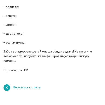
– педиатр;
– хирург;
– уролог;
– дерматолог;
– офтальмолог.
Забота о здоровье детей – наша общая задача! Не упустите
возможность получить квалифицированную медицинскую
помощь.
Просмотров: 131
Вернуться к списку