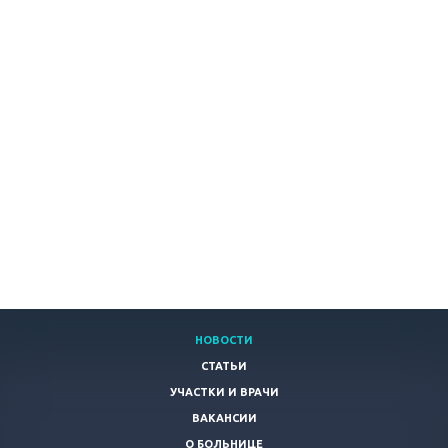
НОВОСТИ
СТАТЬИ
УЧАСТКИ И ВРАЧИ
ВАКАНСИИ
О БОЛЬНИЦЕ