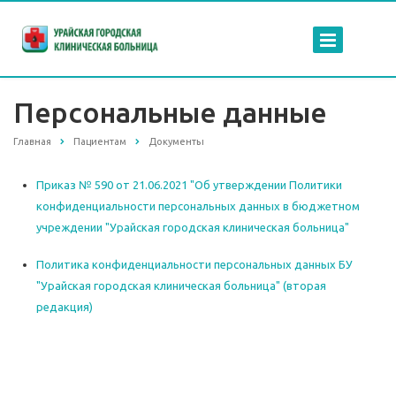
Персональные данные
Главная
Пациентам
Документы
Приказ № 590 от 21.06.2021 "Об утверждении Политики
конфиденциальности персональных данных в бюджетном
учреждении "Урайская городская клиническая больница"
Политика конфиденциальности персональных данных БУ
"Урайская городская клиническая больница" (вторая
редакция)